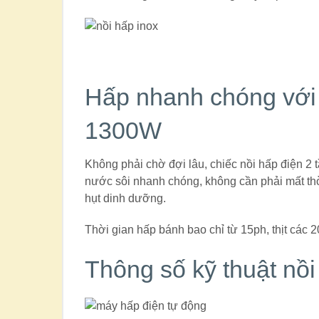
Hấp nhanh chóng với 
1300W
Không phải chờ đợi lâu, chiếc nồi hấp điện 2 
nước sôi nhanh chóng, không cần phải mất th
hụt dinh dưỡng.
Thời gian hấp bánh bao chỉ từ 15ph, thịt các
Thông số kỹ thuật nồi