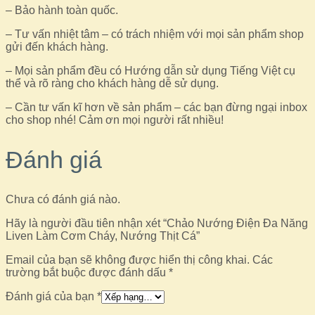
– Bảo hành toàn quốc.
– Tư vấn nhiệt tâm – có trách nhiệm với mọi sản phẩm shop
gửi đến khách hàng.
– Mọi sản phẩm đều có Hướng dẫn sử dụng Tiếng Việt cụ
thể và rõ ràng cho khách hàng dễ sử dụng.
– Cần tư vấn kĩ hơn về sản phẩm – các bạn đừng ngại inbox
cho shop nhé! Cảm ơn mọi người rất nhiều!
Đánh giá
Chưa có đánh giá nào.
Hãy là người đầu tiên nhận xét “Chảo Nướng Điện Đa Năng
Liven Làm Cơm Cháy, Nướng Thịt Cá”
Email của bạn sẽ không được hiển thị công khai.
Các
trường bắt buộc được đánh dấu
*
Đánh giá của bạn
*