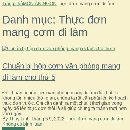
Trang chủ
MÓN ĂN NGON
Thực đơn mang cơm đi làm
Danh mục:
Thực đơn
mang cơm đi làm
Chuẩn bị hộp cơm văn phòng mang
đi làm cho thứ 5
Để chuẩn bị hộp cơm văn phòng mang đi làm đủ chất, lại
không tốn nhiều thời gian, chúng ta rất cần phải lên kế hoạch
thực đơn trước. Chỉ cần dành ra một chút ít thời gian trong
ngày để lên thực đơn thôi là sẽ giúp chúng ta thảnh thơi hơn
vào ngày …
By
Thùy Linh
Tháng 5 9, 2022
Thực đơn mang cơm đi làm
Không có bình luận
Read More