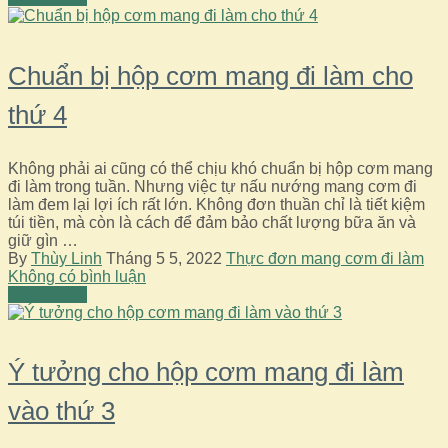
Chuẩn bị hộp cơm mang đi làm cho
thứ 4
Không phải ai cũng có thể chịu khó chuẩn bị hộp cơm mang
đi làm trong tuần. Nhưng việc tự nấu nướng mang cơm đi
làm đem lại lợi ích rất lớn. Không đơn thuần chỉ là tiết kiệm
túi tiền, mà còn là cách để đảm bảo chất lượng bữa ăn và
giữ gìn …
By
Thùy Linh
Tháng 5 5, 2022
Thực đơn mang cơm đi làm
Không có bình luận
Read More
Ý tưởng cho hộp cơm mang đi làm
vào thứ 3