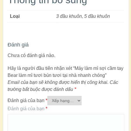
Loại
3 đầu khuôn, 5 đầu khuôn
Đánh giá
Chưa có đánh giá nào.
Hãy là người đầu tiên nhận xét “Máy làm mì sợi cầm tay
Bear làm mì tươi bún tươi tại nhà nhanh chóng”
Email của bạn sẽ không được hiển thị công khai.
Các
trường bắt buộc được đánh dấu
*
Đánh giá của bạn
*
Đánh giá của bạn
*