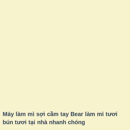
Máy làm mì sợi cầm tay Bear làm mì tươi
bún tươi tại nhà nhanh chóng