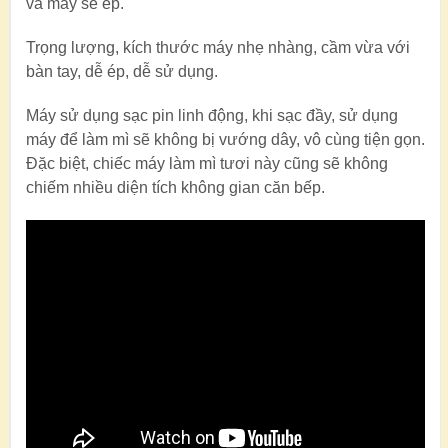
và máy sẽ ép.
Trọng lượng, kích thước máy nhẹ nhàng, cầm vừa với
bàn tay, dễ ép, dễ sử dụng.
Máy sử dụng sạc pin linh động, khi sạc đầy, sử dụng
máy để làm mì sẽ không bị vướng dây, vô cùng tiện gọn.
Đặc biệt, chiếc máy làm mì tươi này cũng sẽ không
chiếm nhiều diện tích không gian căn bếp.