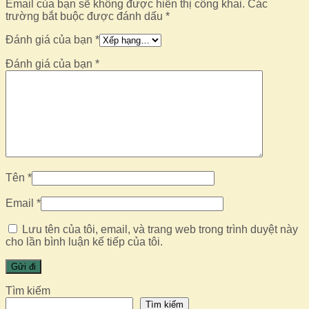
Email của bạn sẽ không được hiển thị công khai.
Các
trường bắt buộc được đánh dấu
*
Đánh giá của bạn
*
Đánh giá của bạn
*
Tên
*
Email
*
Lưu tên của tôi, email, và trang web trong trình duyệt này
cho lần bình luận kế tiếp của tôi.
Tìm kiếm
Tìm kiếm