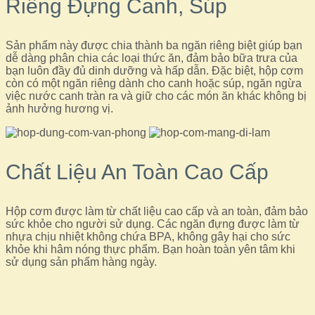
Riêng Đựng Canh, Súp
Sản phẩm này được chia thành ba ngăn riêng biệt giúp bạn
dễ dàng phân chia các loại thức ăn, đảm bảo bữa trưa của
bạn luôn đầy đủ dinh dưỡng và hấp dẫn. Đặc biệt, hộp cơm
còn có một ngăn riêng dành cho canh hoặc súp, ngăn ngừa
việc nước canh tràn ra và giữ cho các món ăn khác không bị
ảnh hưởng hương vị.
Chất Liệu An Toàn Cao Cấp
Hộp cơm được làm từ chất liệu cao cấp và an toàn, đảm bảo
sức khỏe cho người sử dụng. Các ngăn đựng được làm từ
nhựa chịu nhiệt không chứa BPA, không gây hại cho sức
khỏe khi hâm nóng thực phẩm. Bạn hoàn toàn yên tâm khi
sử dụng sản phẩm hàng ngày.