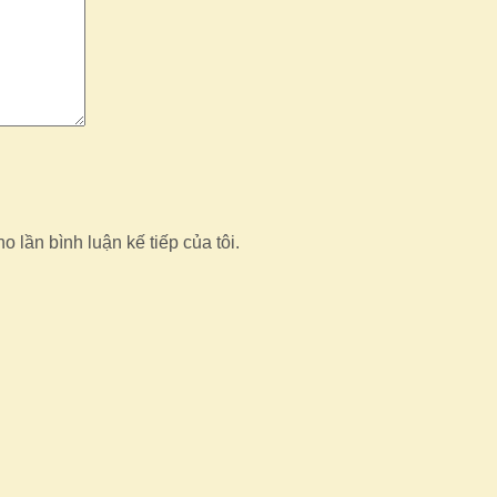
o lần bình luận kế tiếp của tôi.