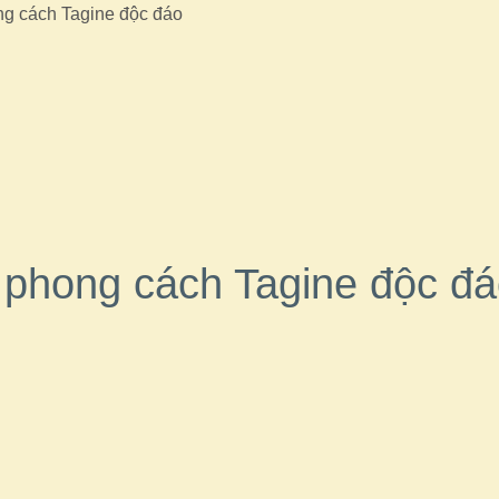
g cách Tagine độc đáo
phong cách Tagine độc đ