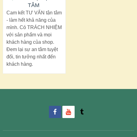
TÂM
Cam kết TƯ VẤN tận tâm
- làm hết khả năng của
mình. Có TRÁCH NHIỆM
với sản phẩm và mọi
khách hàng của shop.
Đem lại sự an tâm tuyệt
đối, tin tưởng nhất đến
khách hàng.