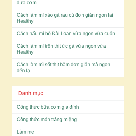
đưa cơm
Cách làm mì xào gà rau củ đơn giản ngon lại
Healthy
Cách nấu mì bò Đài Loan vừa ngon vừa cuốn
Cách làm mì trộn thịt ức gà vừa ngon vừa
Healthy
Cách làm mì sốt thịt băm đơn giản mà ngon
đến lạ
Danh mục
Công thức bữa cơm gia đình
Công thức món tráng miệng
Làm mẹ