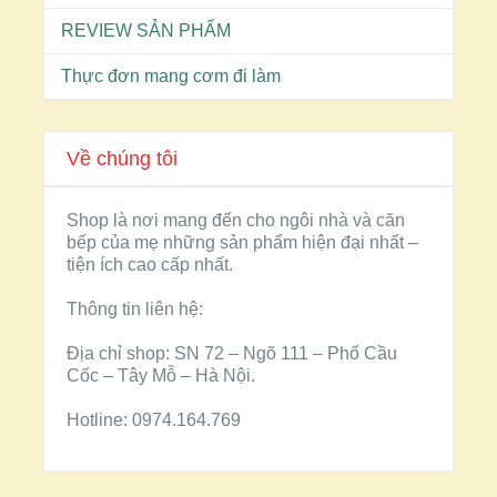
REVIEW SẢN PHẨM
Thực đơn mang cơm đi làm
Về chúng tôi
Shop là nơi mang đến cho ngôi nhà và căn
bếp của mẹ những sản phẩm hiện đại nhất –
tiện ích cao cấp nhất.
Thông tin liên hệ:
Địa chỉ shop: SN 72 – Ngõ 111 – Phố Cầu
Cốc – Tây Mỗ – Hà Nội.
Hotline: 0974.164.769