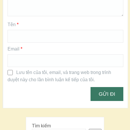
Tên
*
Email
*
Lưu tên của tôi, email, và trang web trong trình
duyệt này cho lần bình luận kế tiếp của tôi.
Tìm kiếm