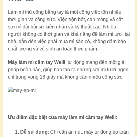
Làm mì thủ công bằng tay là một công việc tốn nhiều
thời gian và công sức. Việc trộn bột, cán mỏng và cắt
sợi mì đòi hỏi sự kiên nhẫn và kỹ thuật cao. Nhiều
người không có thời gian và khả năng để làm mì tươi tại
nhà, dẫn đến việc phải mua mì sẵn có, không đảm bảo
chất lượng và vệ sinh an toàn thực phẩm.
Máy làm mì cầm tay Weili
tự động mang đến một giải
pháp hoàn hảo, giúp bạn tạo ra những sợi mì tươi ngon
chỉ trong vòng 18 giây mà không cần nhiều công sức.
Ưu điểm đặc biệt của máy làm mì cầm tay Weili:
Dễ sử dụng
: Chỉ cần ấn nút, máy tự động ép toàn