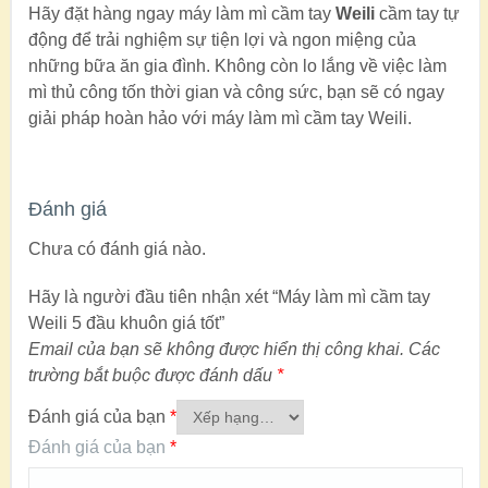
Hãy đặt hàng ngay máy làm mì cầm tay
Weili
cầm tay tự
động để trải nghiệm sự tiện lợi và ngon miệng của
những bữa ăn gia đình. Không còn lo lắng về việc làm
mì thủ công tốn thời gian và công sức, bạn sẽ có ngay
giải pháp hoàn hảo với máy làm mì cầm tay Weili.
Đánh giá
Chưa có đánh giá nào.
Hãy là người đầu tiên nhận xét “Máy làm mì cầm tay
Weili 5 đầu khuôn giá tốt”
Email của bạn sẽ không được hiển thị công khai.
Các
trường bắt buộc được đánh dấu
*
Đánh giá của bạn
*
Đánh giá của bạn
*